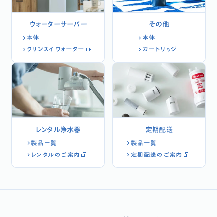
ウォーターサーバー
その他
本体
本体
クリンスイウォーター
カートリッジ
レンタル浄水器
定期配送
製品一覧
製品一覧
レンタルのご案内
定期配送のご案内