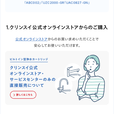
「ABC002」「UZC2000-GR「UAC0827-GN」
1.クリンスイ公式オンラインストアからのご購入
公式オンラインストア
からのお買い求めいただくことで
安心してお使いいただけます。