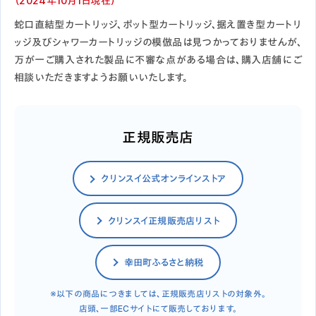
（2024年10月1日現在）
蛇口直結型カートリッジ、ポット型カートリッジ、据え置き型カートリ
ッジ及びシャワーカートリッジの模倣品は見つかっておりませんが、
万が一ご購入された製品に不審な点がある場合は、購入店舗にご
相談いただきますようお願いいたします。
正規販売店
クリンスイ公式オンラインストア
クリンスイ正規販売店リスト
幸田町ふるさと納税
※以下の商品につきましては、正規販売店リストの対象外。
店頭、一部ECサイトにて販売しております。