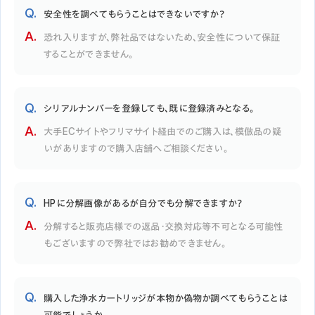
安全性を調べてもらうことはできないですか？
恐れ入りますが、弊社品ではないため、安全性について保証
することができません。
シリアルナンバーを登録しても、既に登録済みとなる。
大手ECサイトやフリマサイト経由でのご購入は、模倣品の疑
いがありますので購入店舗へご相談ください。
HPに分解画像があるが自分でも分解できますか？
分解すると販売店様での返品・交換対応等不可となる可能性
もございますので弊社ではお勧めできません。
購入した浄水カートリッジが本物か偽物か調べてもらうことは
可能でしょうか