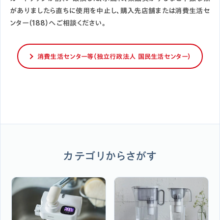
がありましたら直ちに使用を中止し、購入先店舗または消費生活セ
ンター（188）へご相談ください。
消費生活センター等（独立行政法人 国民生活センター）
カテゴリからさがす