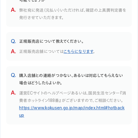
弊社宛に発送（元払い）いただければ、確認の上真贋判定書を
発行させていただきます。
正規販売店について教えてください。
正規販売店舗については
こちらになります
。
購入店舗との連絡がつかない、あるいは対応してもらえない
場合はどうしたらよいか。
運営ECサイトのヘルプページあるいは、国民生活センター『消
費者ホットライン188番』がございますので、ご相談ください。
https://www.kokusen.go.jp/map/index.html#hotback
up