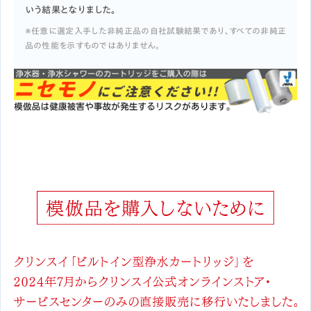
いう結果となりました。
※任意に選定入手した非純正品の自社試験結果であり、すべての非純正
品の性能を示すものではありません。