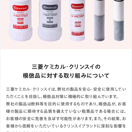
三菱ケミカル・クリンスイの
模倣品に対する取り組みについて
三菱ケミカル・クリンスイは、弊社の製品を安心・安全に使用してい
ただくことを目指し、模倣品対策に積極的に取り組んでいます。
弊社の製品は飲料等を目的に使用するものであり、模倣品が、お客
様の製品に期待する品質を備えていない粗悪品である場合には、
お客様の安全に危害を及ぼす可能性があります。また、その結果、お
客様から信頼をいただいているクリンスイブランドに深刻な影響を