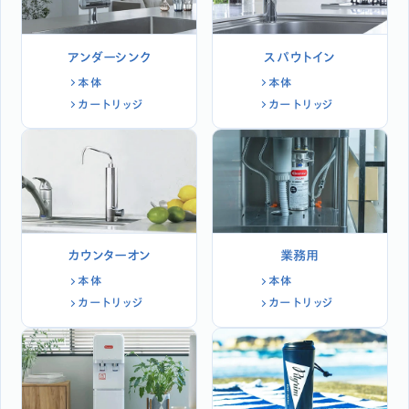
アンダーシンク
スパウトイン
本体
本体
カートリッジ
カートリッジ
カウンターオン
業務用
本体
本体
カートリッジ
カートリッジ