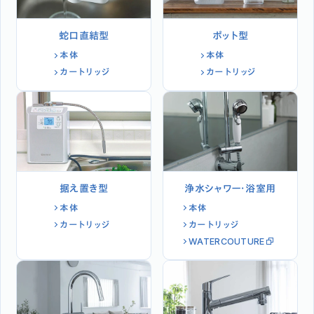
蛇口直結型
ポット型
本体
本体
カートリッジ
カートリッジ
据え置き型
浄水シャワー・浴室用
本体
本体
カートリッジ
カートリッジ
WATERCOUTURE