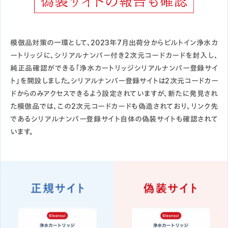
模倣品対策の一環として、2023年7月出荷分からビルトイン浄水カ
ートリッジに、シリアルナンバー付き2次元コードカードを封入し、
純正品確認ができる「浄水カートリッジシリアルナンバー登録サイ
ト」を開設しました。シリアルナンバー登録サイトは2次元コードカー
ドからのみアクセスできるよう設定されていますが、新たに発見され
た模倣品では、この2次元コードカードも偽造されており、リンク先
であるシリアルナンバー登録サイト自体の偽装サイトも確認されて
います。