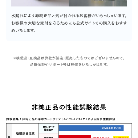
水漏れにより非純正品と気が付かれるお客様がいらっしゃいます。
お客様の大切な家財を守るためにも公式サイトでの購入をおすす
めいたします。
※模倣品・互換品は弊社が製造・販売したものではございませんので、
品質保証やサポート等は補償をいたしかねます。
非純正品の性能試験結果