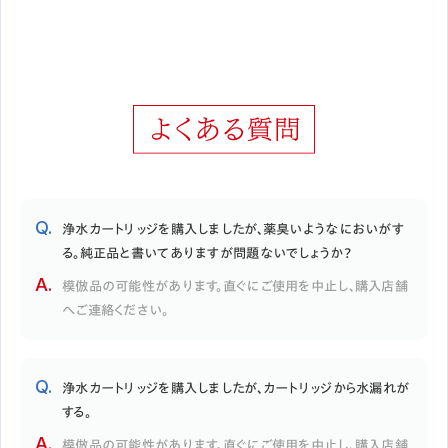
浄水カートリッジを購入しましたが、薬臭いようなにおいがす
る。純正品と書いてありますが問題ないでしょうか？
模倣品の可能性があります。直ぐにご使用を中止し、購入店舗
へご連絡ください。
浄水カートリッジを購入しましたが、カートリッジから水漏れが
する。
模倣品の可能性があります。直ぐにご使用を中止し、購入店舗