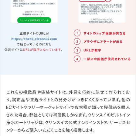
これらの模倣品や偽装サイトは、外見を巧妙に似せて作られてお
り、純正品や正規サイトとの見分けがつきにくくなっています。他の
ECサイトやフリーマーケットサイトでお客様が誤って模倣品を購入
された場合、弊社としては補償致しかねます。クリンスイのビルトイン
浄水カートリッジは、クリンスイの公式オンラインストア、サービスセ
ンターからご購入いただくことを強く推奨します。