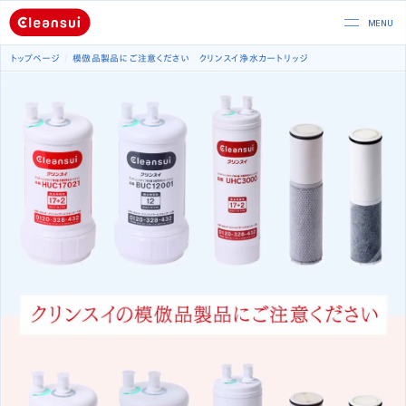
トップページ
模倣品製品にご注意ください クリンスイ浄水カートリッジ