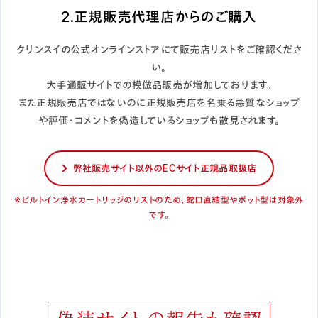
2.正規販売代理店からのご購入
クリンスイの公式オンラインストアにて販売店リストをご確認くださ
い。
大手通販サイトでの模倣品販売が増加しております。
また正規販売店ではないのに正規販売店を名乗る
悪質なショップ
や評価・コメントを偽造しているショップも散見されます。
弊社販売サイト以外のECサイト正規品取扱店
※ビルトイン浄水カートリッジのリストのため、蛇口直結型やポット型は対象外
です。