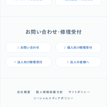
お問い合わせ・修理受付
お問い合わせ
個人向け修理受付
法人向け修理受付
法人の皆様へ
会社概要
個人情報保護方針
サイトポリシー
ソーシャルメディアポリシー