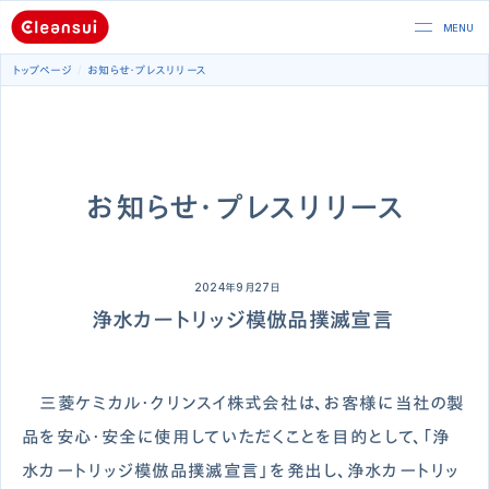
トップページ
お知らせ・プレスリリース
お知らせ・プレスリリース
2024年9月27日
浄水カートリッジ模倣品撲滅宣言
三菱ケミカル・クリンスイ株式会社は、お客様に当社の製
品を安心・安全に使用していただくことを目的として、「浄
水カートリッジ模倣品撲滅宣言」を発出し、浄水カートリッ