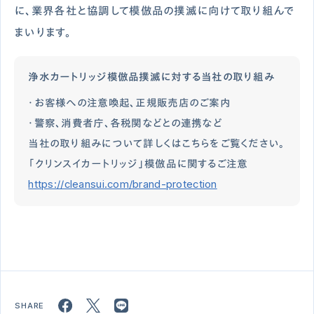
に、業界各社と協調して模倣品の撲滅に向けて取り組んで
まいります。
浄水カートリッジ模倣品撲滅に対する当社の取り組み
・お客様への注意喚起、正規販売店のご案内
・警察、消費者庁、各税関などとの連携など
当社の取り組みについて詳しくはこちらをご覧ください。
「クリンスイカートリッジ」模倣品に関するご注意
https://cleansui.com/brand-protection