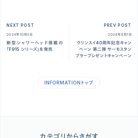
NEXT POST
PREV POST
2024年10月3日
2024年8月1日
新型シャワーヘッド搭載の
クリンスイ40周年記念キャン
「F915 シリーズ」を発売
ペーン 第二弾 サーモスタン
ブラープレゼントキャンペーン
INFORMATIONトップ
カテゴリからさがす