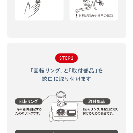
STEP2
「回転リング」と「取付部品」を
蛇口に取り付けます