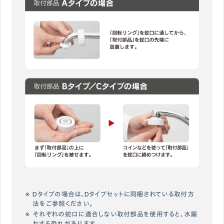
Dタイプの場合は、Dタイプセットに同梱されている取付方
法をご参照ください。
それぞれの蛇口に適合しない取付部品を使用すると、水漏
れする恐れがあります。