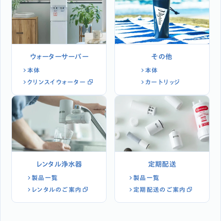
ウォーターサーバー
その他
本体
本体
クリンスイウォーター
カートリッジ
レンタル浄水器
定期配送
製品一覧
製品一覧
レンタルのご案内
定期配送のご案内