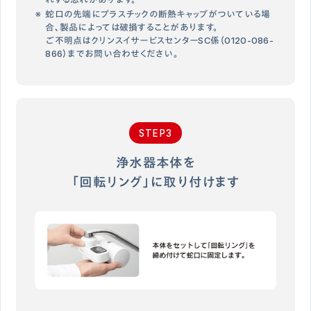
蛇口の先端にプラスチックの断熱キャップがついている場
合、製品によっては破損することがあります。
ご不明点はクリンスイサービスセンターSC係（0120-086-
866）までお問い合わせください。
STEP3
浄水器本体を
「回転リング」に取り付けます