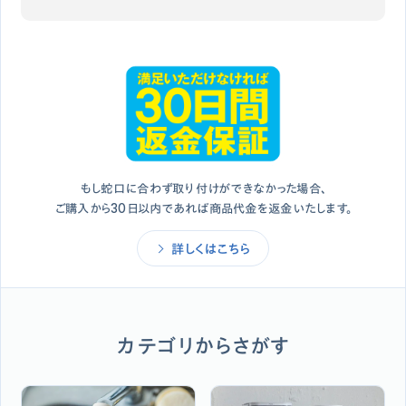
もし蛇口に合わず取り付けができなかった場合、
ご購入から30日以内であれば商品代金を返金いたします。
詳しくはこちら
カテゴリからさがす