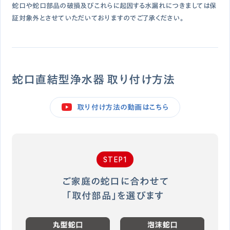
蛇口や蛇口部品の破損及びこれらに起因する水漏れにつきましては保
証対象外とさせていただいておりますのでご了承ください。
蛇口直結型浄水器 取り付け方法
取り付け方法の動画はこちら
STEP1
ご家庭の蛇口に合わせて
「取付部品」を選びます