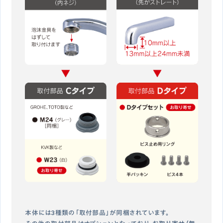
本体には3種類の「取付部品」が同梱されています。