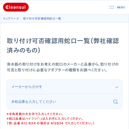
トップページ
取り付け可否確認用蛇口一覧
取り付け可否確認用蛇口一覧（弊社確認
済みのもの）
浄水器の取り付けをお考えの蛇口のメーカーと品番から、取り付けの
可否と取り付けに必要なアダプターの種類をお調べください。
※半角英数の大文字で入力してください。
※蛇口品番はハイフン「‐」は入れずに入力してください。
（例：品番 A12-B34 の場合は A12B34 で入力してください。）