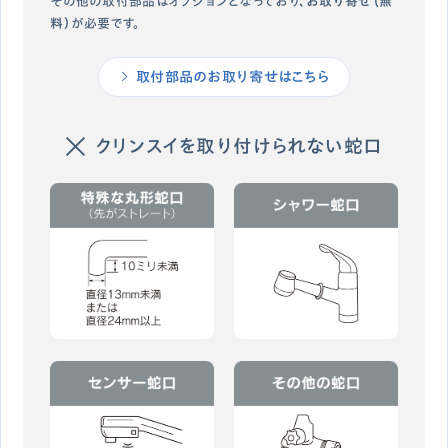
その他の取付部品はオプションとなっており、
お取り寄せ（無
料）
が必要です。
取付部品のお取り寄せはこちら
クリンスイを取り付けられない蛇口