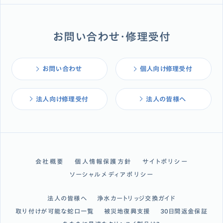
お問い合わせ・修理受付
お問い合わせ
個人向け修理受付
法人向け修理受付
法人の皆様へ
会社概要
個人情報保護方針
サイトポリシー
ソーシャルメディアポリシー
法人の皆様へ
浄水カートリッジ交換ガイド
取り付けが可能な蛇口一覧
被災地復興支援
30日間返金保証