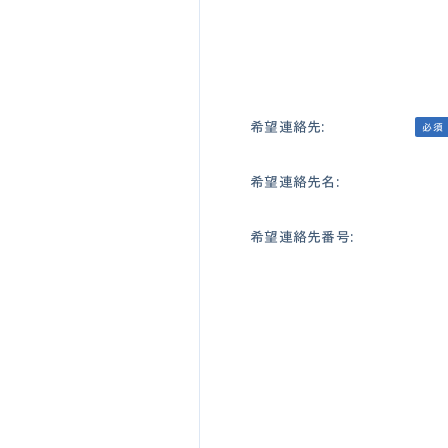
希望連絡先:
必須
希望連絡先名:
希望連絡先番号: