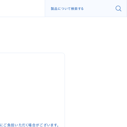
にご負担いただく場合がございます。