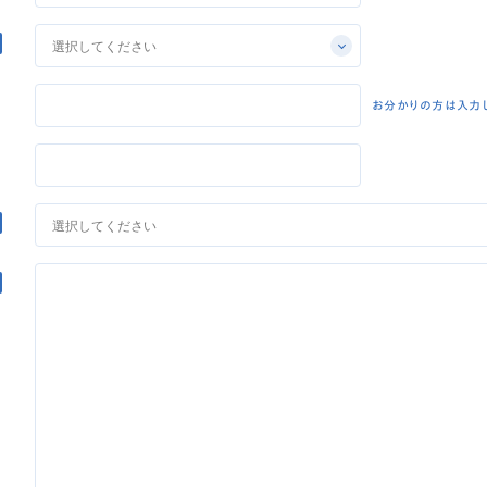
お分かりの方は入力