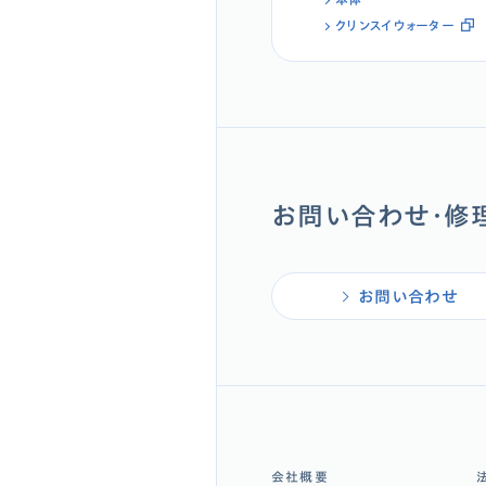
クリンスイウォーター
お問い合わせ・修
お問い合わせ
会社概要