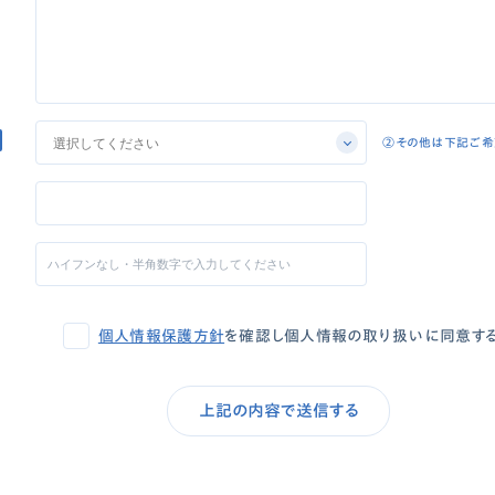
②その他は下記ご希
個人情報保護方針
を確認し個人情報の取り扱いに同意す