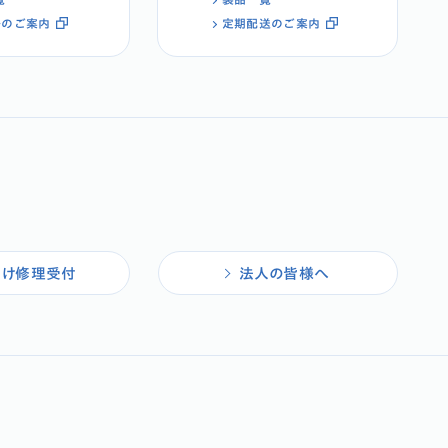
ルのご案内
定期配送のご案内
向け修理受付
法人の皆様へ