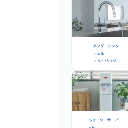
アンダーシンク
本体
カートリッジ
ウォーターサーバー
本体