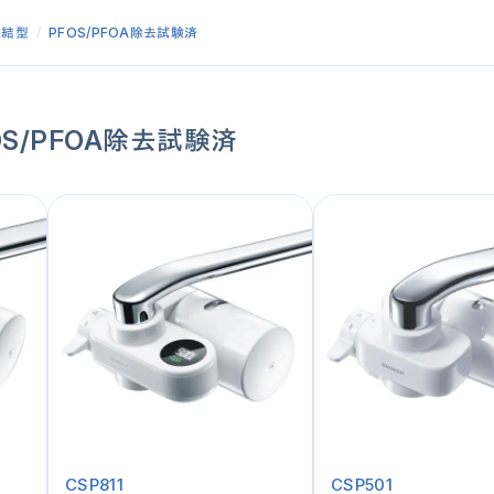
直結型
PFOS/PFOA除去試験済
OS/PFOA除去試験済
CSP811
CSP501