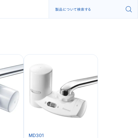
MD301