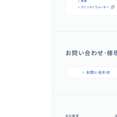
本体
クリンスイウォーター
お問い合わせ・修
お問い合わせ
会社概要