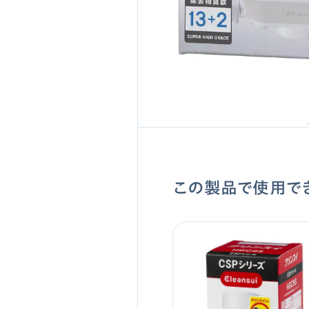
この製品で使用で