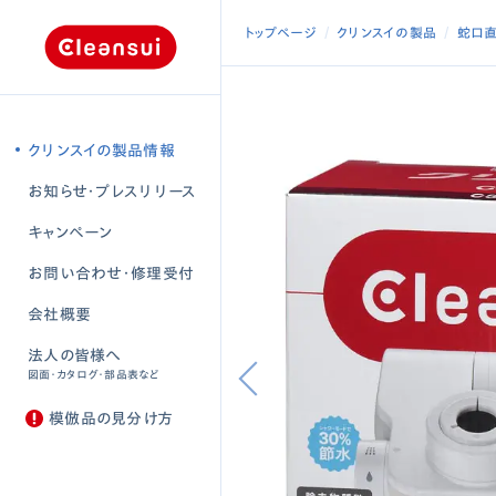
トップページ
クリンスイの製品
蛇口
クリンスイの製品情報
お知らせ・プレスリリース
キャンペーン
お問い合わせ・修理受付
会社概要
法人の皆様へ
図面・カタログ・部品表など
模倣品の見分け方