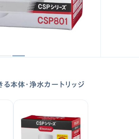
きる本体・浄水カートリッジ