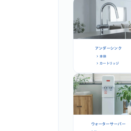
アンダーシンク
本体
カートリッジ
ウォーターサーバー