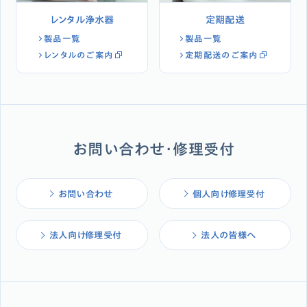
レンタル浄水器
定期配送
製品一覧
製品一覧
レンタルのご案内
定期配送のご案内
お問い合わせ・修理受付
お問い合わせ
個人向け修理受付
法人向け修理受付
法人の皆様へ