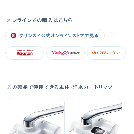
オンラインでの購入はこちら
クリンスイ公式オンラインストアで見る
この製品で使用できる本体・浄水カートリッジ