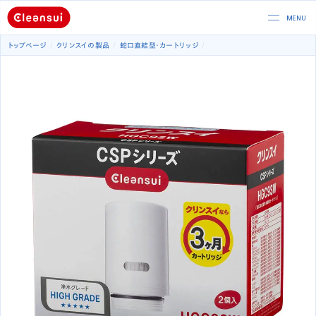
トップページ
クリンスイの製品
蛇口直結型
カートリッジ