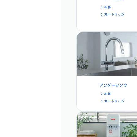
本体
カートリッジ
アンダーシンク
本体
カートリッジ