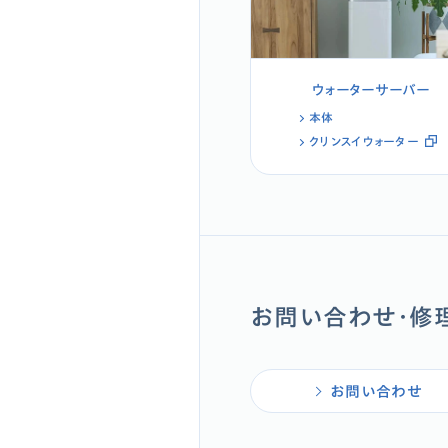
ウォーターサーバー
本体
クリンスイウォーター
お問い合わせ・修
お問い合わせ