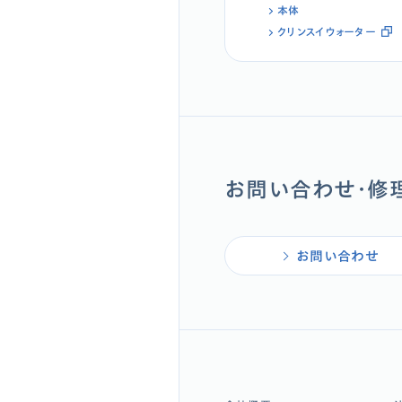
本体
クリンスイウォーター
お問い合わせ・修
お問い合わせ