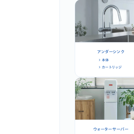
アンダーシンク
本体
カートリッジ
ウォーターサーバー