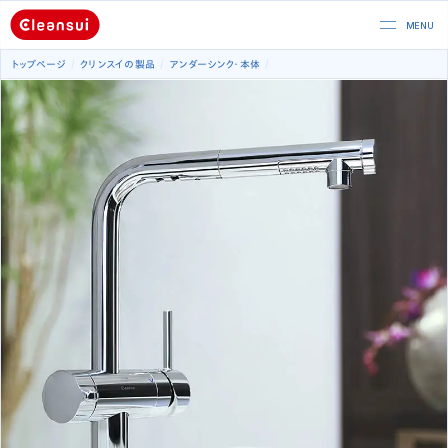
トップページ
クリンスイの製品
アンダーシンク
本体