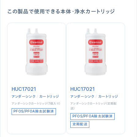
この製品で使用できる本体・浄水カートリッジ
HUC17021
HUC17021
アンダーシンク
カートリッジ
アンダーシンク
カートリッジ
アンダーシンクカートリッジ（1個入り）
アンダーシンクカートリッジ（定期配
送）
PFOS/PFOA除去試験済
PFOS/PFOA除去試験済
定期配送