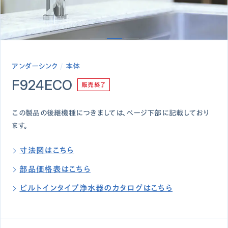
アンダーシンク
本体
F924ECO
販売終了
この製品の後継機種につきましては、ページ下部に記載しており
ます。
寸法図はこちら
部品価格表はこちら
ビルトインタイプ浄水器のカタログはこちら