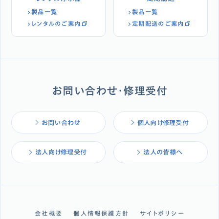
製品一覧
製品一覧
レンタルのご案内
定期配送のご案内
お問い合わせ・修理受付
お問い合わせ
個人向け修理受付
法人向け修理受付
法人の皆様へ
会社概要
個人情報保護方針
サイトポリシー