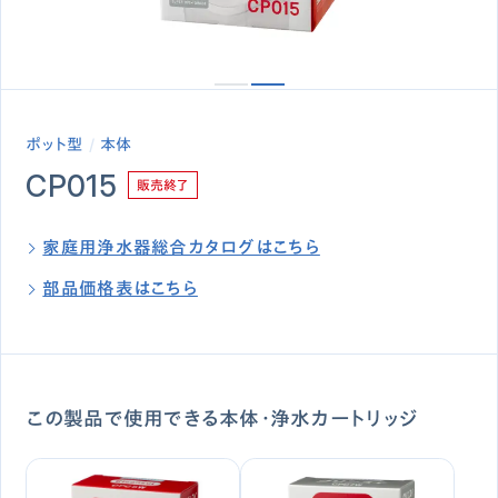
ポット型
本体
CP015
販売終了
家庭用浄水器総合カタログはこちら
部品価格表はこちら
この製品で使用できる本体・浄水カートリッジ