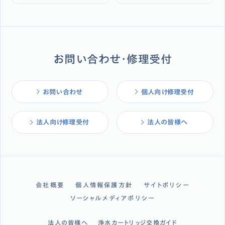
お問い合わせ・修理受付
お問い合わせ
個人向け修理受付
法人向け修理受付
法人の皆様へ
会社概要
個人情報保護方針
サイトポリシー
ソーシャルメディアポリシー
法人の皆様へ
浄水カートリッジ交換ガイド