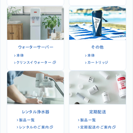
ウォーターサーバー
その他
本体
本体
クリンスイウォーター
カートリッジ
レンタル浄水器
定期配送
製品一覧
製品一覧
レンタルのご案内
定期配送のご案内