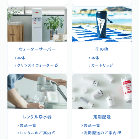
ウォーターサーバー
その他
本体
本体
クリンスイウォーター
カートリッジ
レンタル浄水器
定期配送
製品一覧
製品一覧
レンタルのご案内
定期配送のご案内