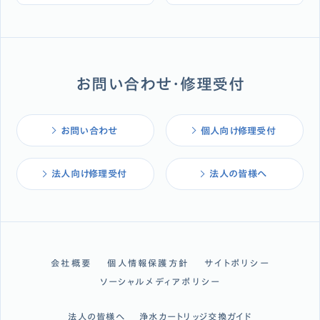
お問い合わせ・修理受付
お問い合わせ
個人向け修理受付
法人向け修理受付
法人の皆様へ
会社概要
個人情報保護方針
サイトポリシー
ソーシャルメディアポリシー
法人の皆様へ
浄水カートリッジ交換ガイド