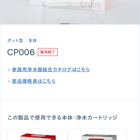
ポット型
本体
CP006
販売終了
家庭用浄水器総合カタログはこちら
部品価格表はこちら
この製品で使用できる本体・浄水カートリッジ