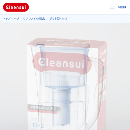
トップページ
クリンスイの製品
ポット型
本体