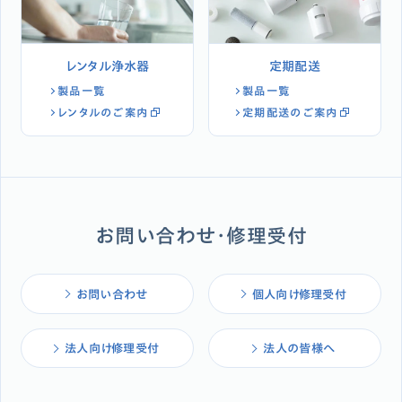
レンタル浄水器
定期配送
製品一覧
製品一覧
レンタルのご案内
定期配送のご案内
お問い合わせ・修理受付
お問い合わせ
個人向け修理受付
法人向け修理受付
法人の皆様へ