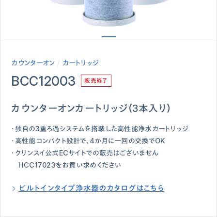
カウンターオン
カートリッジ
BCC12003
販売終了
カウンターオンカートリッジ（3本入り）
・独自の3重ろ過システムを搭載した高性能浄水カートリッジ
・高性能コンパクト設計で、4か月に一回の交換でOK
・クリンスイ公式ECサイトでの販売はございません
HCC17023をお買い求めください
ビルトインタイプ浄水器のカタログはこちら