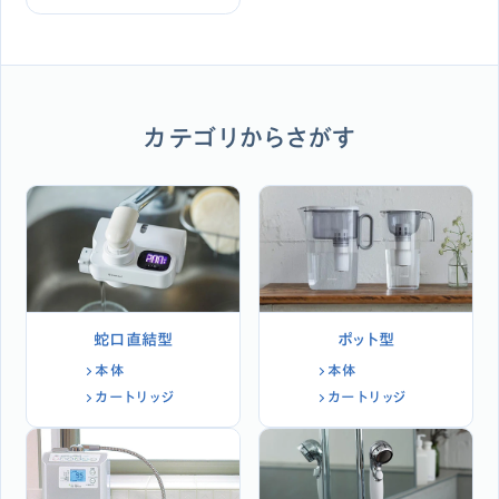
カテゴリからさがす
蛇口直結型
ポット型
本体
本体
カートリッジ
カートリッジ