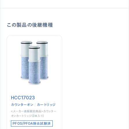
この製品の後継機種
HCC17023
カウンターオン
カートリッジ
＜メーカー直販限定商品＞カウンター
オンカートリッジ（3本入り）
PFOS/PFOA除去試験済