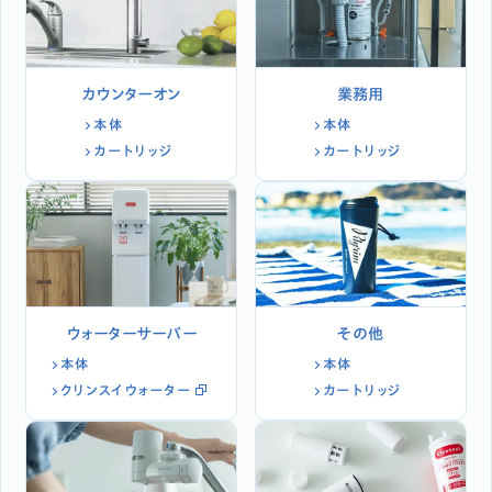
カウンターオン
業務用
本体
本体
カートリッジ
カートリッジ
ウォーターサーバー
その他
本体
本体
クリンスイウォーター
カートリッジ