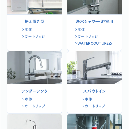
据え置き型
浄水シャワー・浴室用
本体
本体
カートリッジ
カートリッジ
WATERCOUTURE
アンダーシンク
スパウトイン
本体
本体
カートリッジ
カートリッジ