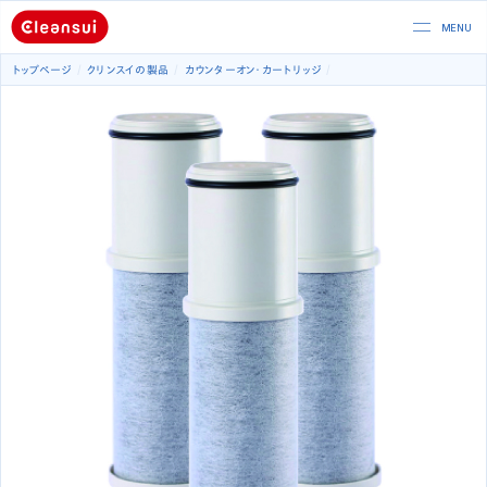
トップページ
クリンスイの製品
カウンターオン
カートリッジ