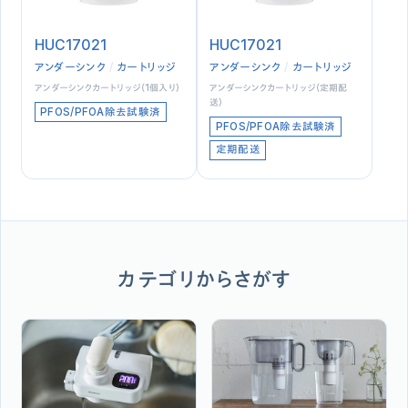
HUC17021
HUC17021
アンダーシンク
カートリッジ
アンダーシンク
カートリッジ
アンダーシンクカートリッジ（1個入り）
アンダーシンクカートリッジ（定期配
送）
PFOS/PFOA除去試験済
PFOS/PFOA除去試験済
定期配送
カテゴリからさがす