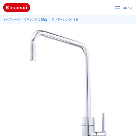
トップページ
クリンスイの製品
アンダーシンク
本体