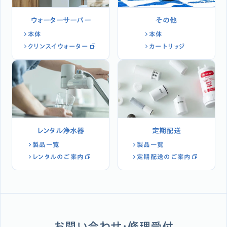
ウォーターサーバー
その他
本体
本体
クリンスイウォーター
カートリッジ
レンタル浄水器
定期配送
製品一覧
製品一覧
レンタルのご案内
定期配送のご案内
お問い合わせ・修理受付