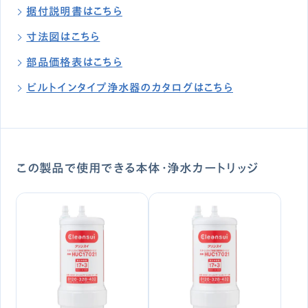
据付説明書はこちら
寸法図はこちら
部品価格表はこちら
ビルトインタイプ浄水器のカタログはこちら
この製品で使用できる本体・浄水カートリッジ