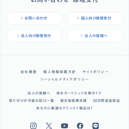
お問い合わせ
個人向け修理受付
法人向け修理受付
法人の皆様へ
会社概要
個人情報保護方針
サイトポリシー
ソーシャルメディアポリシー
法人の皆様へ
浄水カートリッジ交換ガイド
取り付けが可能な蛇口一覧
被災地復興支援
30日間返金保証
あなたに最適なクリンスイ製品は？