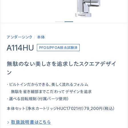
アンダーシンク
本体
A114HU
PFOS/PFOA除去試験済
無駄のない美しさを追求したスクエアデザイ
ン
・ビルトインだからできる、美しく流れるフォルム
無駄を省き細部までこだわってデザインを追求
・選べる回転規制（付属パーツ使用）
本体セット（浄水カートリッジHUC17021付）79,200円（税込）
取扱説明書はこちら