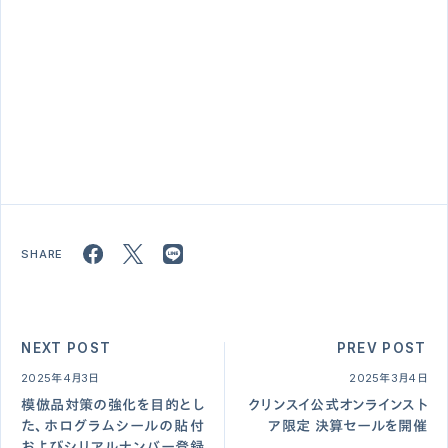
NEXT POST
PREV POST
2025年4月3日
2025年3月4日
模倣品対策の強化を目的とし
クリンスイ公式オンラインスト
た、ホログラムシールの貼付
ア限定 決算セールを開催
およびシリアルナンバー登録