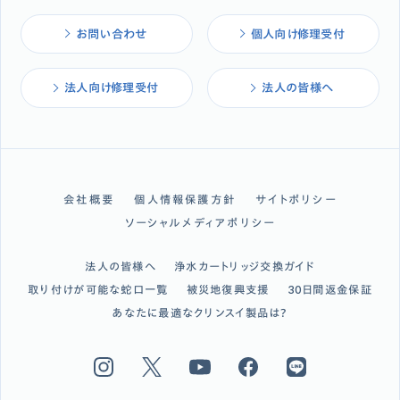
お問い合わせ
個人向け修理受付
法人向け修理受付
法人の皆様へ
会社概要
個人情報保護方針
サイトポリシー
ソーシャルメディアポリシー
法人の皆様へ
浄水カートリッジ交換ガイド
取り付けが可能な蛇口一覧
被災地復興支援
30日間返金保証
あなたに最適なクリンスイ製品は？