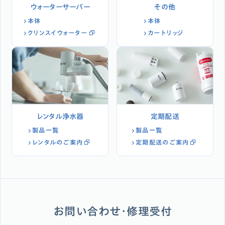
ウォーターサーバー
その他
本体
本体
クリンスイウォーター
カートリッジ
レンタル浄水器
定期配送
製品一覧
製品一覧
レンタルのご案内
定期配送のご案内
お問い合わせ・修理受付