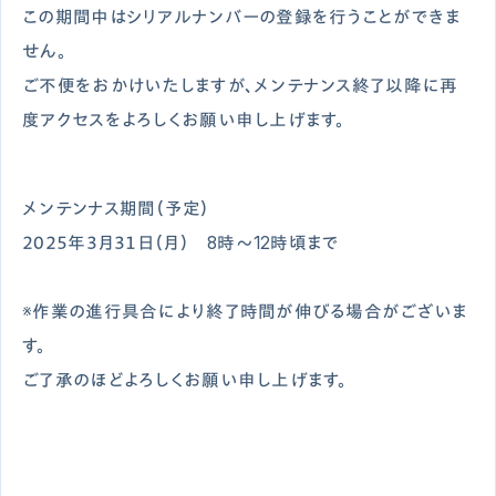
この期間中はシリアルナンバーの登録を行うことができま
せん。
ご不便をおかけいたしますが、メンテナンス終了以降に再
度アクセスをよろしくお願い申し上げます。
メンテンナス期間（予定）
２０２５年３月３１日（月） 8時～12時頃まで
※作業の進行具合により終了時間が伸びる場合がございま
す。
ご了承のほどよろしくお願い申し上げます。