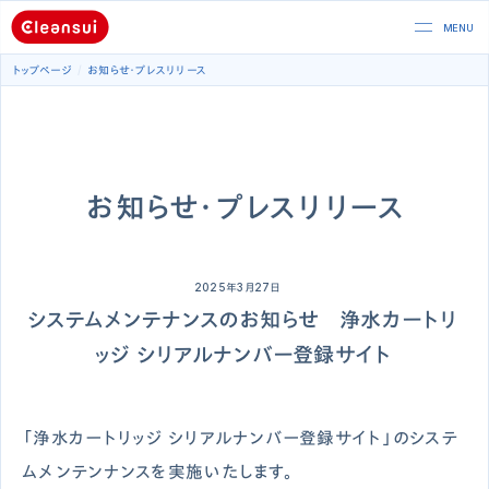
トップページ
お知らせ・プレスリリース
お知らせ・プレスリリース
2025年3月27日
システムメンテナンスのお知らせ 浄水カートリ
ッジ シリアルナンバー登録サイト
「浄水カートリッジ シリアルナンバー登録サイト」のシステ
ムメンテンナンスを実施いたします。