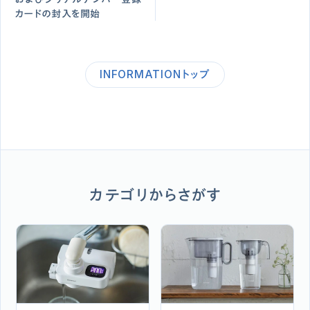
カードの封入を開始
INFORMATIONトップ
カテゴリからさがす