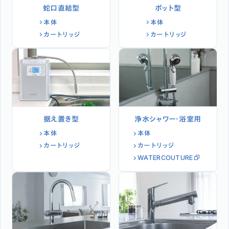
蛇口直結型
ポット型
本体
本体
カートリッジ
カートリッジ
据え置き型
浄水シャワー・浴室用
本体
本体
カートリッジ
カートリッジ
WATERCOUTURE