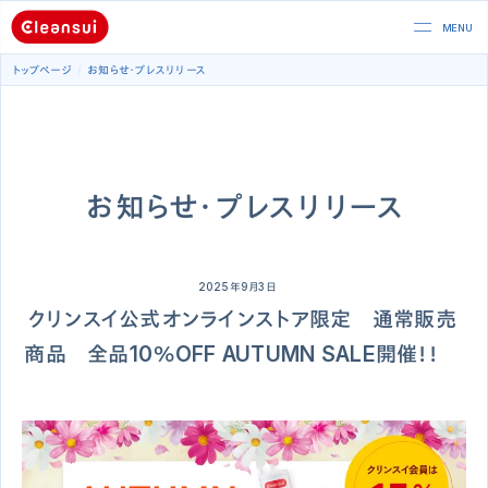
トップページ
お知らせ・プレスリリース
お知らせ・プレスリリース
2025年9月3日
クリンスイ公式オンラインストア限定 通常販売
商品 全品10％OFF AUTUMN SALE開催！！