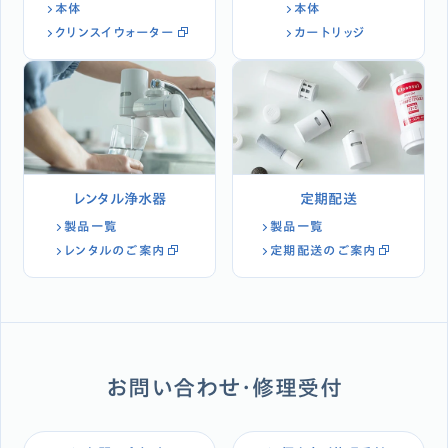
本体
本体
クリンスイウォーター
カートリッジ
レンタル浄水器
定期配送
製品一覧
製品一覧
レンタルのご案内
定期配送のご案内
お問い合わせ・修理受付