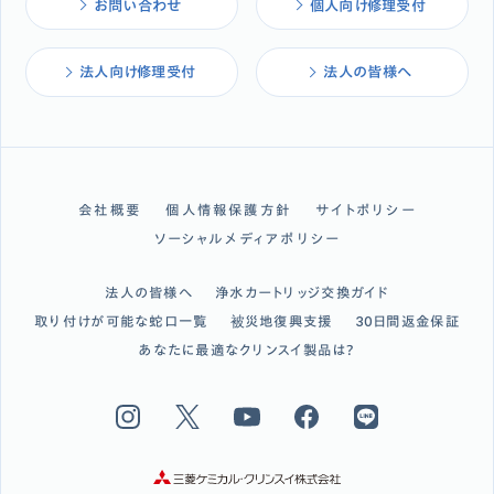
お問い合わせ
個人向け修理受付
法人向け修理受付
法人の皆様へ
会社概要
個人情報保護方針
サイトポリシー
ソーシャルメディアポリシー
法人の皆様へ
浄水カートリッジ交換ガイド
取り付けが可能な蛇口一覧
被災地復興支援
30日間返金保証
あなたに最適なクリンスイ製品は？