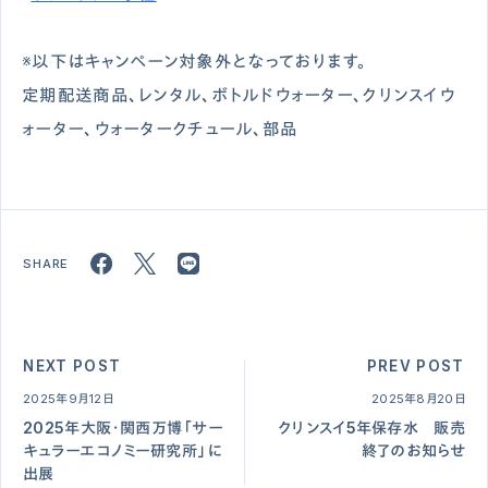
※以下はキャンペーン対象外となっております。
定期配送商品、レンタル、ボトルドウォーター、クリンスイウ
ォーター、ウォータークチュール、部品
NEXT POST
PREV POST
2025年9月12日
2025年8月20日
2025年⼤阪・関⻄万博「サー
クリンスイ5年保存水 販売
キュラーエコノミー研究所」に
終了のお知らせ
出展