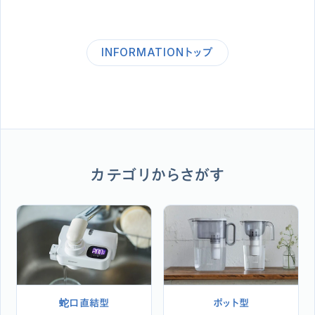
INFORMATIONトップ
カテゴリからさがす
蛇口直結型
ポット型