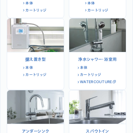
本体
本体
カートリッジ
カートリッジ
据え置き型
浄水シャワー・浴室用
本体
本体
カートリッジ
カートリッジ
WATERCOUTURE
アンダーシンク
スパウトイン