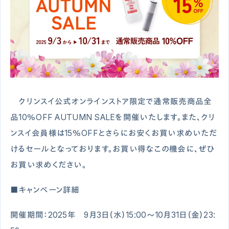
クリンスイ公式オンラインストア限定で通常販売商品全
品10％OFF AUTUMN SALEを開催いたします。また、クリ
ンスイ会員様は15％OFFとさらにお安くお買い求めいただ
けるセールとなっております。お買い得なこの機会に、ぜひ
お買い求めください。
■キャンペーン詳細
開催期間：2025年 9月3日（水）15:00～10月31日（金）23: